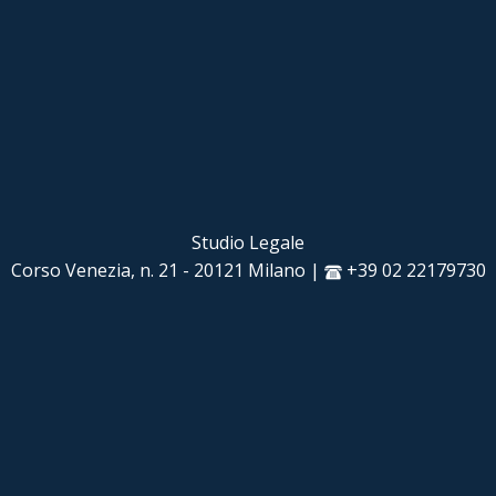
Studio Legale
Corso Venezia, n. 21 - 20121 Milano |
+39 02 22179730